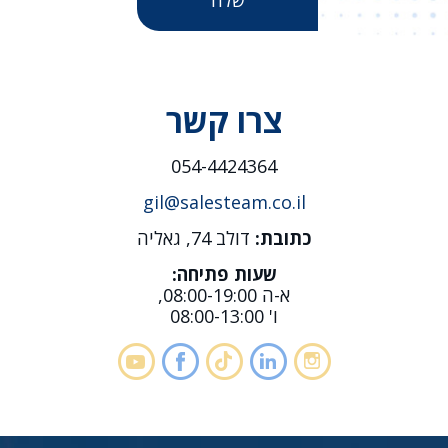
צרו קשר
054-4424364
gil@salesteam.co.il
כתובת:
דולב 74, גאליה
שעות פתיחה:
א-ה 08:00-19:00,
ו' 08:00-13:00