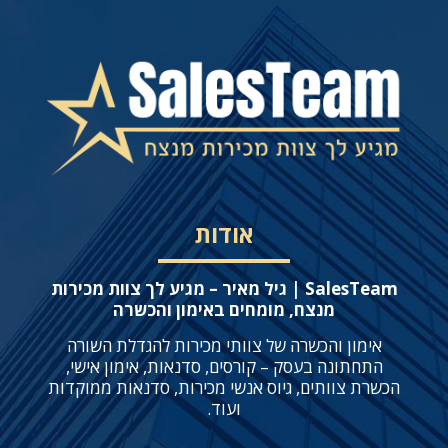
אודות
SalesTeam | גיל מאיר – מגיע לך צוות מכירות
מנצח, מומחים באימון והכשרה
אימון והכשרה של צוותי מכירות להגדלת השורה
התחתונה בעסק – קורסים, סדנאות, אימון אישי,
הכשרת צוותים, גיוס אנשי מכירות, סדנאות ממוקדות
ועוד.