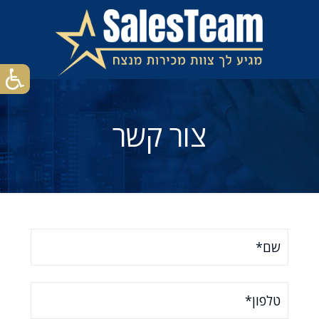
צור קשר