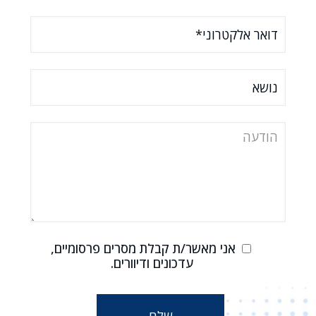
אני מאשר/ת קבלת מסרים פרסומיים,
עדכונים ודיוורים.