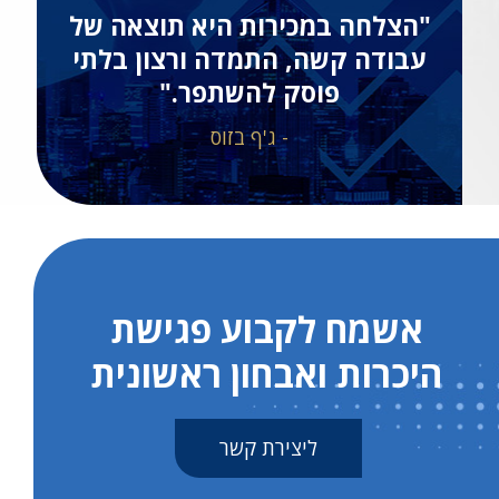
"הצלחה במכירות היא תוצאה של
עבודה קשה, התמדה ורצון בלתי
פוסק להשתפר."
- ג'ף בזוס
אשמח לקבוע פגישת
היכרות ואבחון ראשונית
ליצירת קשר