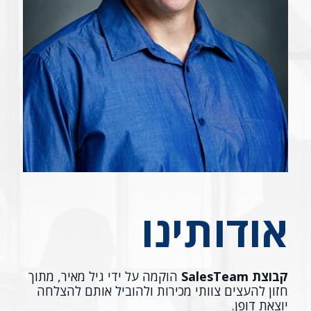
אודותינו
קבוצת SalesTeam
הוקמה על ידי גיל מאיר, מתוך
חזון להעצים צוותי מכירות ולהוביל אותם להצלחה
יוצאת דופן.