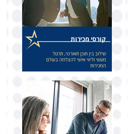
קורסי מכירות
שילוב בין תוכן תאורטי, תרגול
מעשי וליווי אישי להצלחה בעולם
המכירות