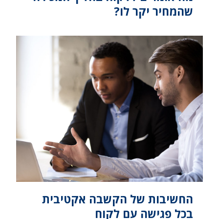
שהמחיר יקר לו?
החשיבות של הקשבה אקטיבית
בכל פגישה עם לקוח