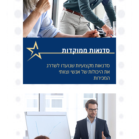
סדנאות ממוקדות
סדנאות מקצועיות שנועדו לשדרג
את היכולות של אנשי וצוותי
המכירות