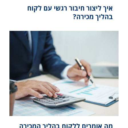
איך ליצור חיבור רגשי עם לקוח
בהליך מכירה?
מה אומרים ללקוח בהליך המכירה