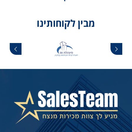
מבין לקוחותינו