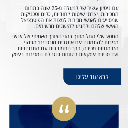
עם ניסיון עשיר של למעלה מ-25 שנה בתחום
המכירות, יצרתי שיטות ייחודיות, כלים וטכניקות
שמסייעים לאנשי מכירות למצות את הפוטנציאל
האישי שלהם ולהגיע להישגים מרשימים.
המסע שלי החל מתוך זיהוי הצורך האמיתי של אנשי
מכירות להתמודד עם אתגרים מורכבים: מזיהוי
הזדמנויות מכירה, דרך התמודדות עם התנגדויות
ועד סגירת עסקאות בטוחות והגדלת המכירות בעסק.
קרא עוד עלינו