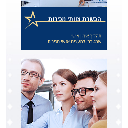
הכשרת צוותי מכירות
תהליך אימון אישי
שמטרתו להעצים אנשי מכירות