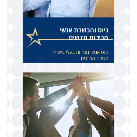
גיוס והכשרת אנשי
מכירות חדשים
גיוס אנשי מכירות בעלי כישורי
מכירה מצוינים