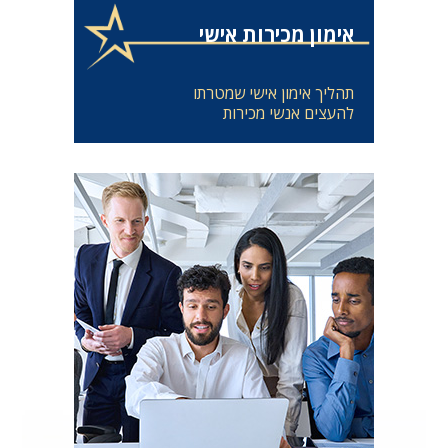
אימון מכירות אישי
תהליך אימון אישי שמטרתו
להעצים אנשי מכירות