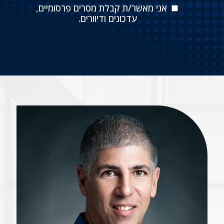
אני מאשר/ת קבלת מסרים פרסומיים,
עדכונים ודיוורים.