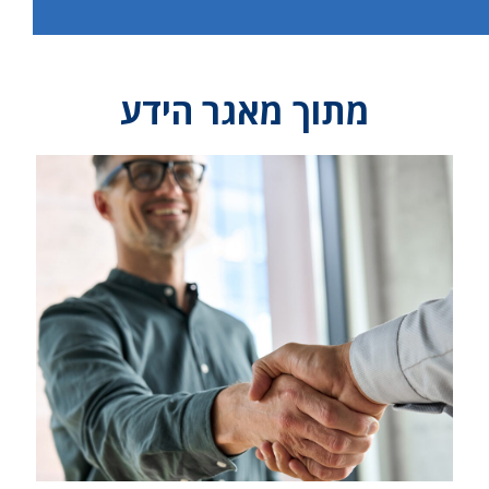
מתוך מאגר הידע